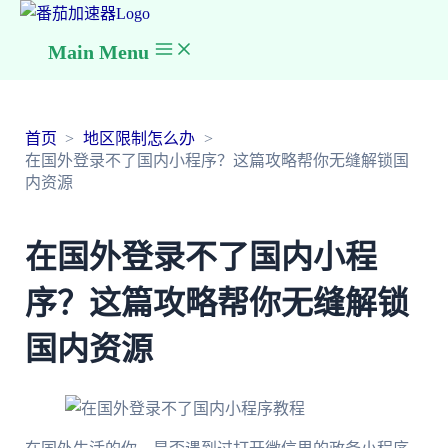
Main Menu
首页
地区限制怎么办
在国外登录不了国内小程序？这篇攻略帮你无缝解锁国
内资源
在国外登录不了国内小程
序？这篇攻略帮你无缝解锁
国内资源