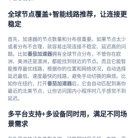
全球节点覆盖+智能线路推荐，让连接更
稳定
首先，加速器的节点数量和分布很重要。如果节点太少
或者分布不合理，就容易出现连接不稳定、延迟高的问
题。比如
番茄加速器
拥有全球节点分布，不管你在欧
洲、美洲还是澳洲，都能找到就近的节点。而且它能智
能推荐最优线路，根据你的位置和网络状况，自动选择
延迟最低、速度最快的线路，避免手动切换的麻烦。比
如你在纽约，打开
番茄加速器
后，它会自动匹配到离你
最近的北美节点，让你访问国内小程序时几乎感觉不到
延迟。
多平台支持+多设备同时用，满足不同场
景需求