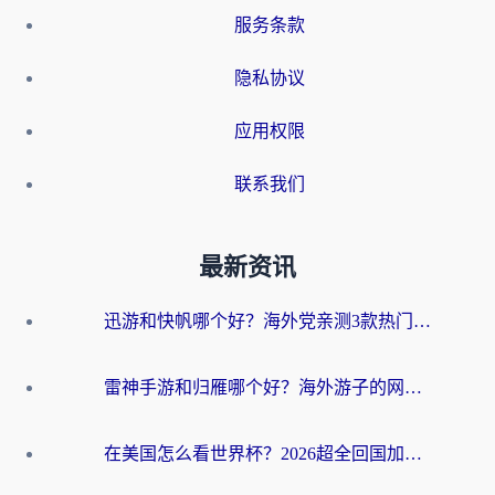
服务条款
隐私协议
应用权限
联系我们
最新资讯
迅游和快帆哪个好？海外党亲测3款热门回国加速器+避坑指南
雷神手游和归雁哪个好？海外游子的网络乡愁与破局之道
在美国怎么看世界杯？2026超全回国加速器选择指南，告别地区限制轻松追剧看球