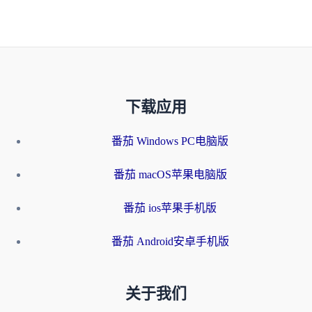
下载应用
番茄 Windows PC电脑版
番茄 macOS苹果电脑版
番茄 ios苹果手机版
番茄 Android安卓手机版
关于我们