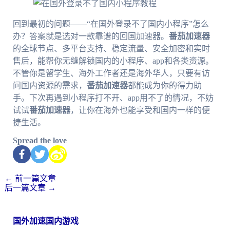
回到最初的问题——“在国外登录不了国内小程序”怎么
办？答案就是选对一款靠谱的回国加速器。
番茄加速器
的全球节点、多平台支持、稳定流量、安全加密和实时
售后，能帮你无缝解锁国内的小程序、app和各类资源。
不管你是留学生、海外工作者还是海外华人，只要有访
问国内资源的需求，
番茄加速器
都能成为你的得力助
手。下次再遇到小程序打不开、app用不了的情况，不妨
试试
番茄加速器
，让你在海外也能享受和国内一样的便
捷生活。
Spread the love
←
前一篇文章
后一篇文章
→
国外加速国内游戏