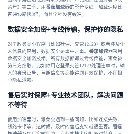
余年》第二季，用
番茄加速器
的影音专线，加载速度比
普通线路快3倍，而且全程没有缓冲。
数据安全加密+专线传输，保护你的隐私
对于政务类小程序（比如社保、交管12123）或者涉及个
人信息的应用，数据安全是重中之重。
番茄加速器
采用
数据安全加密技术，所有数据都通过专线传输，避免被
第三方窃取。比如你用它登录交管12123处理违章时，输
入的身份证号、驾照信息等都能得到有效保护，不用担
心隐私泄露。
售后实时保障+专业技术团队，解决问题
不等待
使用加速器时，难免会遇到一些问题，比如连接失败、
线路卡顿等。这时候，及时的售后支持就很重要。
番茄
加速器
有售后实时保障，专业的技术团队随时待命。不